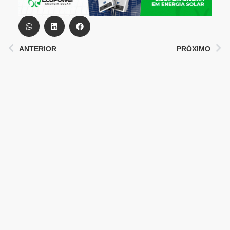
ANTERIOR
PRÓXIMO