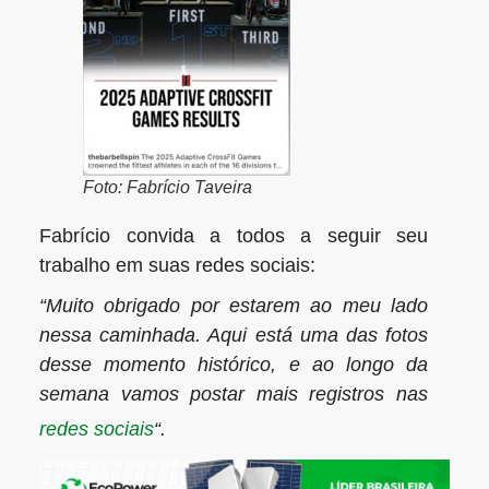
Foto: Fabrício Taveira
Fabrício convida a todos a seguir seu
trabalho em suas redes sociais:
“Muito obrigado por estarem ao meu lado
nessa caminhada. Aqui está uma das fotos
desse momento histórico, e ao longo da
semana vamos postar mais registros nas
redes sociais
“.