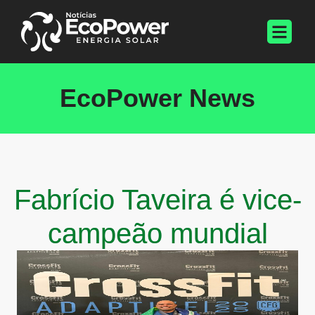
EcoPower News
Fabrício Taveira é vice-
campeão mundial