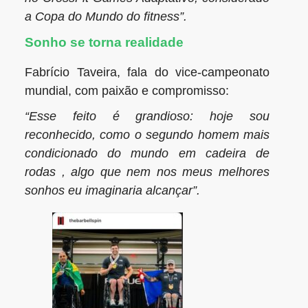
a Copa do Mundo do fitness”.
Sonho se torna realidade
Fabrício Taveira, fala do vice-campeonato
mundial, com paixão e compromisso:
“Esse feito é grandioso: hoje sou
reconhecido, como o segundo homem mais
condicionado do mundo em cadeira de
rodas , algo que nem nos meus melhores
sonhos eu imaginaria alcançar”.