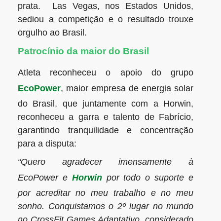
prata. Las Vegas, nos Estados Unidos,
sediou a competição e o resultado trouxe
orgulho ao Brasil.
Patrocínio da maior do Brasil
Atleta reconheceu o apoio do grupo
EcoPower
, maior empresa de energia solar
do Brasil, que juntamente com a Horwin,
reconheceu a garra e talento de Fabrício,
garantindo tranquilidade e concentração
para a disputa:
“Quero agradecer imensamente à
EcoPower e
Horwin
por todo o suporte e
por acreditar no meu trabalho e no meu
sonho. Conquistamos o 2º lugar no mundo
no CrossFit Games Adaptativo, considerado