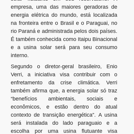
empresa, uma das maiores geradoras de
energia elétrica do mundo, está localizada
na fronteira entre o Brasil e o Paraguai, no
rio Paraná e administrada pelos dois países.
É também conhecida como Itaipu Binacional
e a usina solar será para seu consumo
interno.
Segundo o diretor-geral brasileiro, Enio
Verri, a iniciativa visa contribuir com o
enfretamento da crise climática. Verri
também afirma que, a energia solar só traz
“benefícios ambientais, sociais e
econômicos, e estão dentro do atual
contexto de transição energética”. A usina
será instalada do lado paraguaio e a
escolha por uma usina flutuante visa