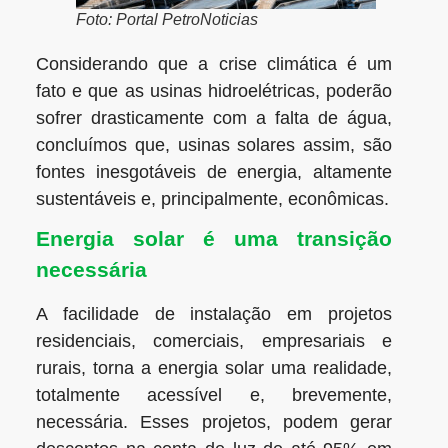
Foto: Portal PetroNoticias
Considerando que a crise climática é um
fato e que as usinas hidroelétricas, poderão
sofrer drasticamente com a falta de água,
concluímos que, usinas solares assim, são
fontes inesgotáveis de energia, altamente
sustentáveis e, principalmente, econômicas.
Energia solar é uma transição
necessária
A facilidade de instalação em projetos
residenciais, comerciais, empresariais e
rurais, torna a energia solar uma realidade,
totalmente acessível e, brevemente,
necessária. Esses projetos, podem gerar