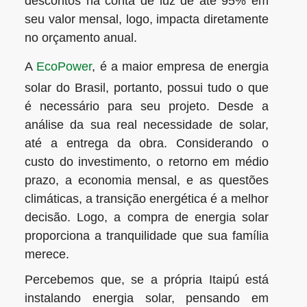
descontos na conta de luz de até 95% em
seu valor mensal, logo, impacta diretamente
no orçamento anual.
A
EcoPower
, é a maior empresa de energia
solar do Brasil, portanto, possui tudo o que
é necessário para seu projeto. Desde a
análise da sua real necessidade de solar,
até a entrega da obra. Considerando o
custo do investimento, o retorno em médio
prazo, a economia mensal, e as questões
climáticas, a transição energética é a melhor
decisão. Logo, a compra de energia solar
proporciona a tranquilidade que sua família
merece.
Percebemos que, se a própria Itaipú está
instalando energia solar, pensando em