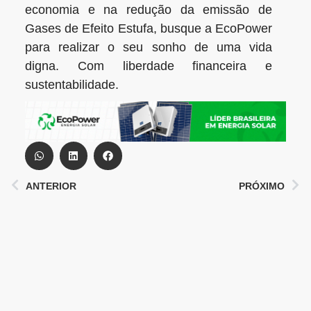
economia e na redução da emissão de
Gases de Efeito Estufa, busque a EcoPower
para realizar o seu sonho de uma vida
digna. Com liberdade financeira e
sustentabilidade.
ANTERIOR
PRÓXIMO