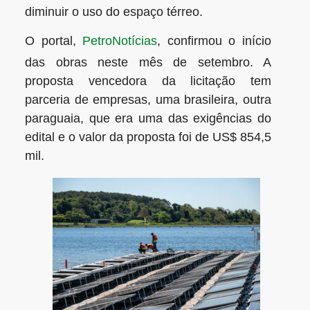
diminuir o uso do espaço térreo.
O portal,
PetroNotícias
, confirmou o início
das obras neste mês de setembro. A
proposta vencedora da licitação tem
parceria de empresas, uma brasileira, outra
paraguaia, que era uma das exigências do
edital e o valor da proposta foi de US$ 854,5
mil.