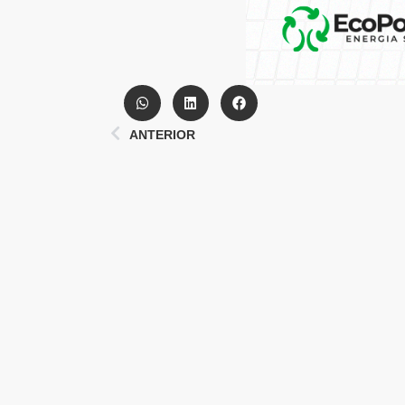
ANTERIOR