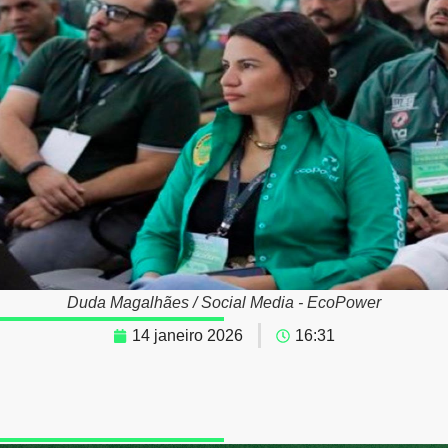
Duda Magalhães / Social Media - EcoPower
14 janeiro 2026
16:31