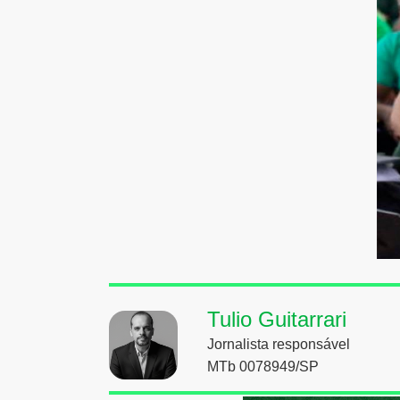
Tulio Guitarrari
Jornalista responsável
MTb 0078949/SP