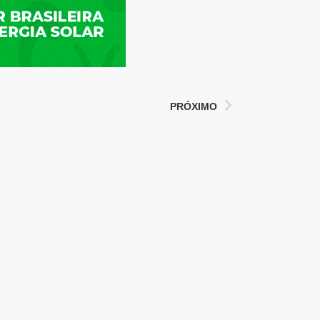
PRÓXIMO