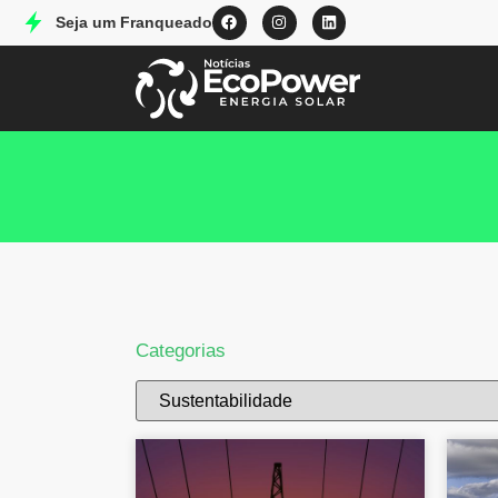
Seja um Franqueado
Categorias