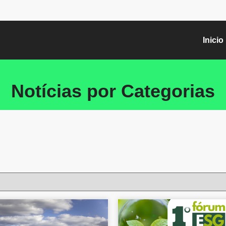
Inicio
Notícias por Categorias