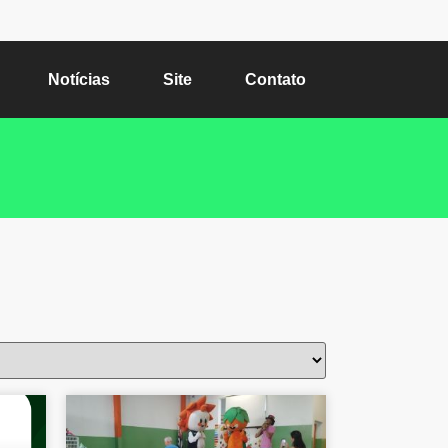
Notícias
Site
Contato