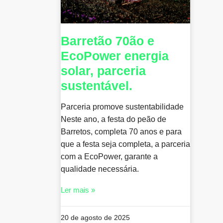
Barretão 70ão e
EcoPower energia
solar, parceria
sustentável.
Parceria promove sustentabilidade
Neste ano, a festa do peão de
Barretos, completa 70 anos e para
que a festa seja completa, a parceria
com a EcoPower, garante a
qualidade necessária.
Ler mais »
20 de agosto de 2025