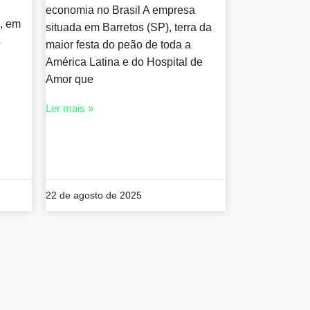
economia no Brasil A empresa
l, em
situada em Barretos (SP), terra da
s
maior festa do peão de toda a
América Latina e do Hospital de
Amor que
Ler mais »
22 de agosto de 2025