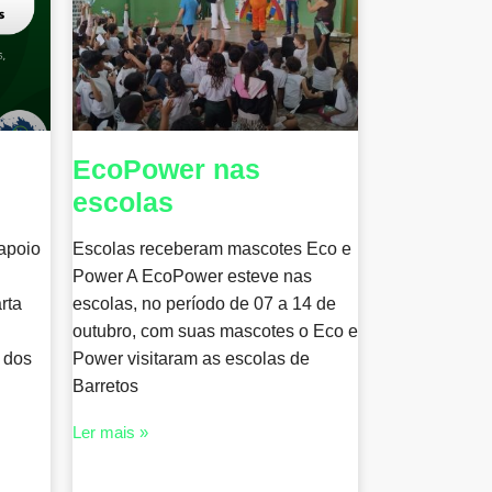
EcoPower nas
escolas
apoio
Escolas receberam mascotes Eco e
Power A EcoPower esteve nas
rta
escolas, no período de 07 a 14 de
outubro, com suas mascotes o Eco e
 dos
Power visitaram as escolas de
Barretos
Ler mais »