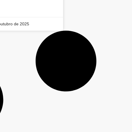
outubro de 2025