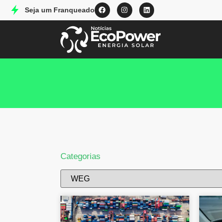
Seja um Franqueado
Categorias