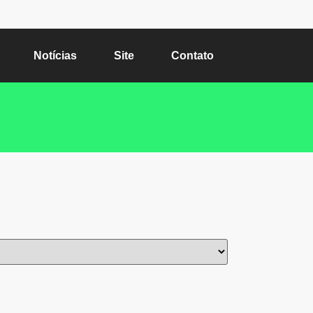
Notícias
Site
Contato