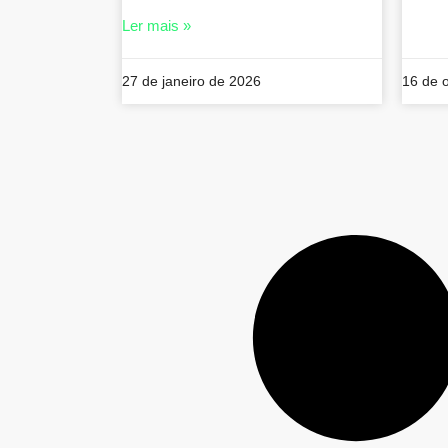
Ler mais »
27 de janeiro de 2026
16 de 