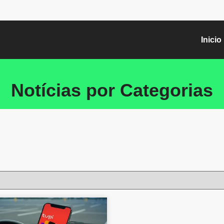
Inicio
Notícias por Categorias