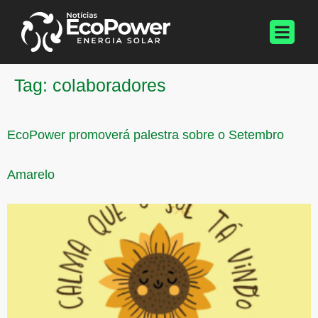
Tag:
colaboradores
EcoPower promoverá palestra sobre o Setembro
Amarelo