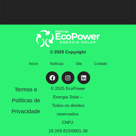
© 2025 Copyright
Inicio
Notícias
Site
Contato
© 2025 EcoPower
Termos e
Energia Solar –
Políticas de
Todos os direitos
Privacidade
reservados.
CNPJ:
18.269.815/0001-36