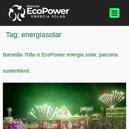
Tag:
energiasolar
Barretão 70ão e EcoPower energia solar, parceria
sustentável.