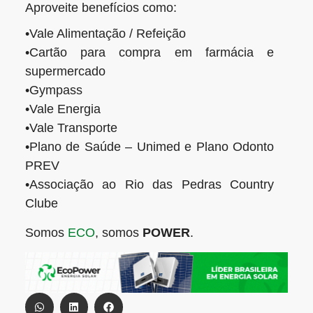
Aproveite benefícios como:
•Vale Alimentação / Refeição
•Cartão para compra em farmácia e
supermercado
•Gympass
•Vale Energia
•Vale Transporte
•Plano de Saúde – Unimed e Plano Odonto
PREV
•Associação ao Rio das Pedras Country
Clube
Somos
ECO
, somos
POWER
.