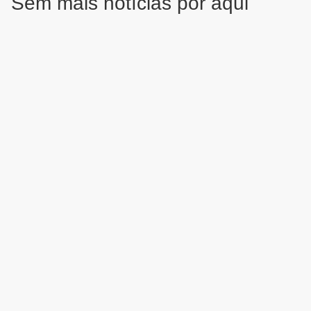
Sem mais notícias por aqui