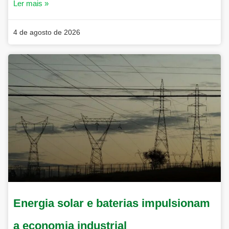
Ler mais »
4 de agosto de 2026
Energia solar e baterias impulsionam
a economia industrial