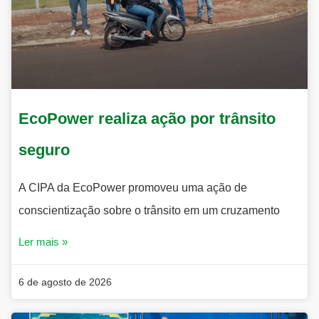
EcoPower realiza ação por trânsito
seguro
A CIPA da EcoPower promoveu uma ação de
conscientização sobre o trânsito em um cruzamento
Ler mais »
6 de agosto de 2026