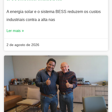
A energia solar e o sistema BESS reduzem os custos
industriais contra a alta nas
Ler mais »
2 de agosto de 2026