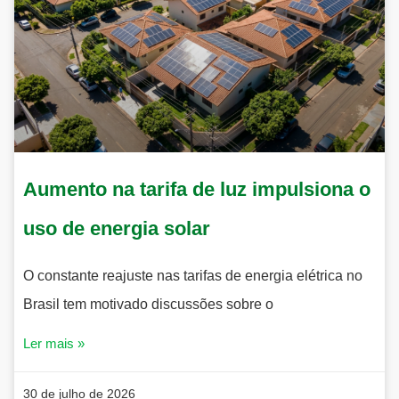
Aumento na tarifa de luz impulsiona o
uso de energia solar
O constante reajuste nas tarifas de energia elétrica no
Brasil tem motivado discussões sobre o
Ler mais »
30 de julho de 2026