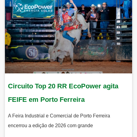
Circuito Top 20 RR EcoPower agita
FEIFE em Porto Ferreira
A Feira Industrial e Comercial de Porto Ferreira
encerrou a edição de 2026 com grande