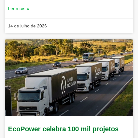
Ler mais »
14 de julho de 2026
EcoPower celebra 100 mil projetos