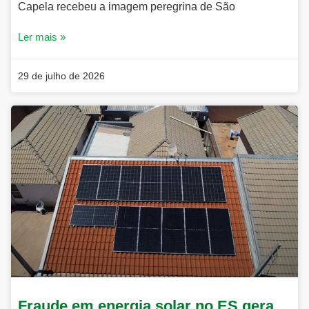
Capela recebeu a imagem peregrina de São
Ler mais »
29 de julho de 2026
Fraude em energia solar no ES gera