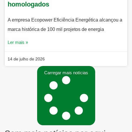
homologados
A empresa Ecopower Eficiência Energética alcançou a
marca histórica de 100 mil projetos de energia
Ler mais »
14 de julho de 2026
Carregar mais notícias