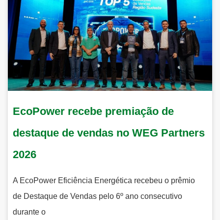
EcoPower recebe premiação de
destaque de vendas no WEG Partners
2026
A EcoPower Eficiência Energética recebeu o prêmio
de Destaque de Vendas pelo 6º ano consecutivo
durante o