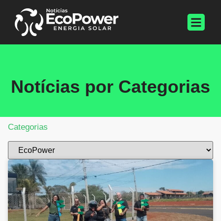
Notícias por Categorias
Categorias