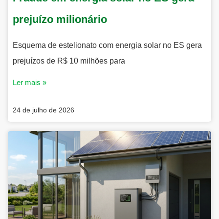
prejuízo milionário
Esquema de estelionato com energia solar no ES gera
prejuízos de R$ 10 milhões para
Ler mais »
24 de julho de 2026