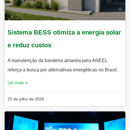
Sistema BESS otimiza a energia solar
e reduz custos
A manutenção da bandeira amarela pela ANEEL
reforça a busca por alternativas energéticas no Brasil.
Ler mais »
23 de julho de 2026