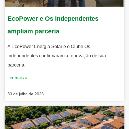
EcoPower e Os Independentes
ampliam parceria
A EcoPower Energia Solar e o Clube Os
Independentes confirmaram a renovação de sua
parceria.
Ler mais »
30 de julho de 2026