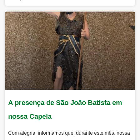
A presença de São João Batista em
nossa Capela
Com alegria, informamos que, durante este mês, nossa