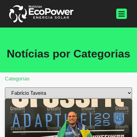
Notícias por Categorias
Categorias