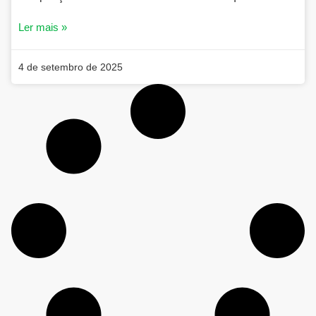
Ler mais »
4 de setembro de 2025