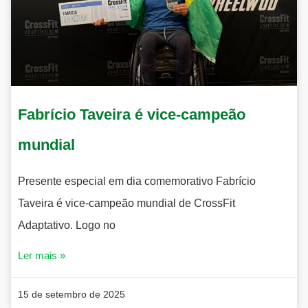
Fabrício Taveira é vice-campeão
mundial
Presente especial em dia comemorativo Fabrício
Taveira é vice-campeão mundial de CrossFit
Adaptativo. Logo no
Ler mais »
15 de setembro de 2025