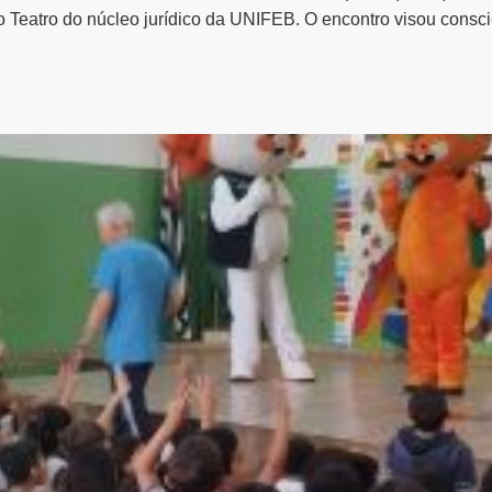
no Teatro do núcleo jurídico da UNIFEB. O encontro visou consci