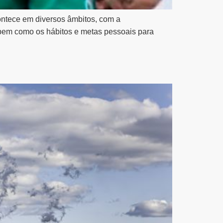
contece em diversos âmbitos, com a
 bem como os hábitos e metas pessoais para