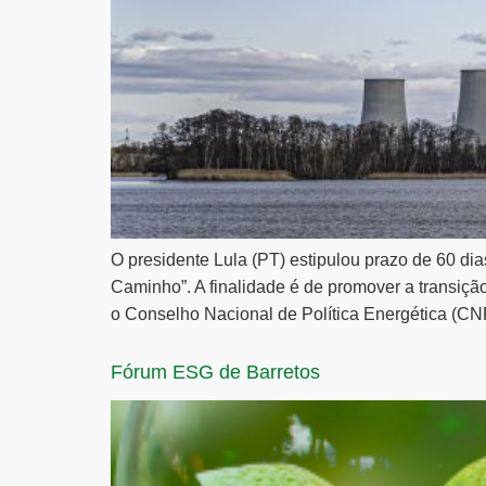
O presidente Lula (PT) estipulou prazo de 60 dia
Caminho”. A finalidade é de promover a transição
o Conselho Nacional de Política Energética (CN
Fórum ESG de Barretos