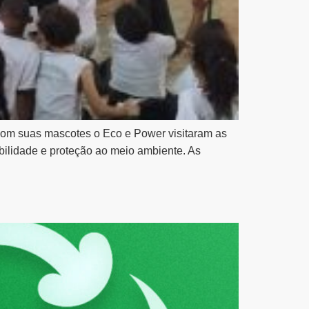
com suas mascotes o Eco e Power visitaram as
abilidade e proteção ao meio ambiente. As