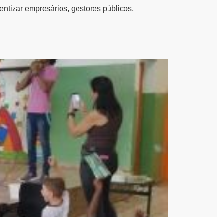
entizar empresários, gestores públicos,