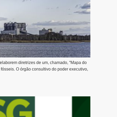
os elaborem diretrizes de um, chamado, “Mapa do
 fósseis. O órgão consultivo do poder executivo,