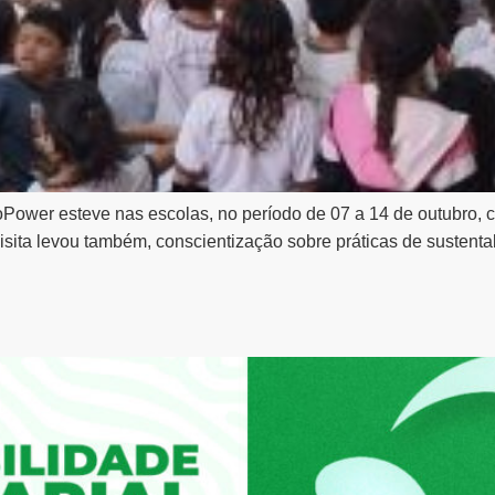
ower esteve nas escolas, no período de 07 a 14 de outubro, 
visita levou também, conscientização sobre práticas de sustent