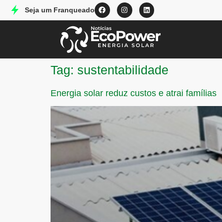
Seja um Franqueado
Tag:
sustentabilidade
Energia solar reduz custos e atrai famílias