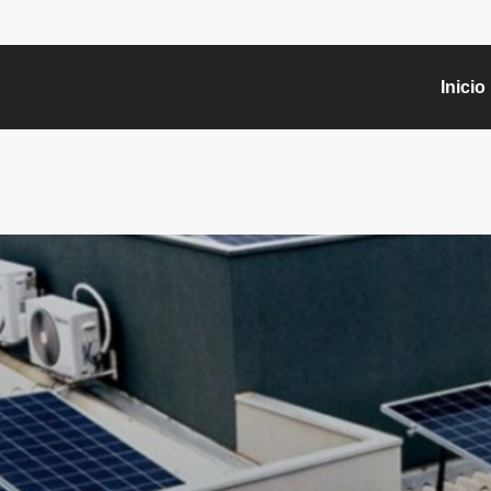
Inicio