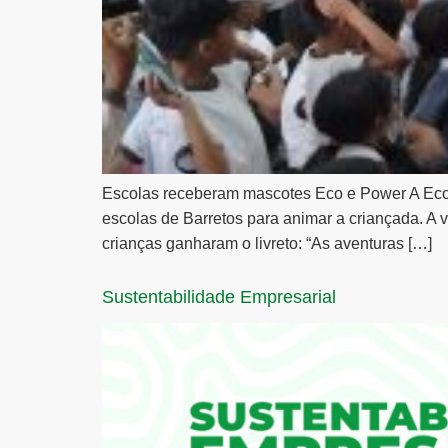
Escolas receberam mascotes Eco e Power A EcoP
escolas de Barretos para animar a criançada. A 
crianças ganharam o livreto: “As aventuras […]
Sustentabilidade Empresarial