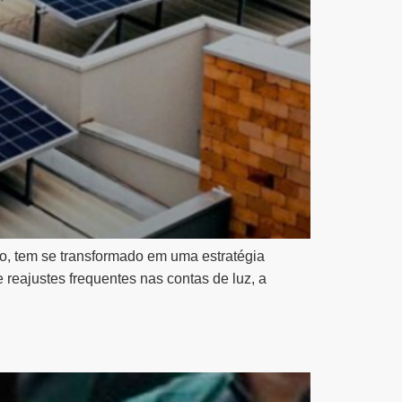
so, tem se transformado em uma estratégia
e reajustes frequentes nas contas de luz, a