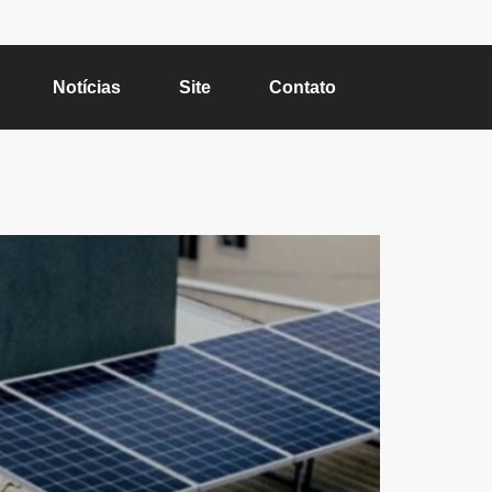
Notícias
Site
Contato