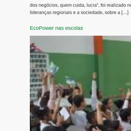
dos negócios, quem cuida, lucra“, foi realizado 
lideranças regionais e a sociedade, sobre a […]
EcoPower nas escolas